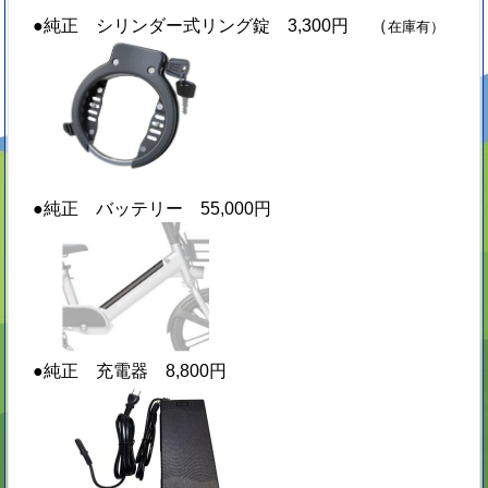
●純正 シリンダー式リング錠 3,300円 （
在庫有）
●純正 バッテリー 55,000円
●純正 充電器 8,800円