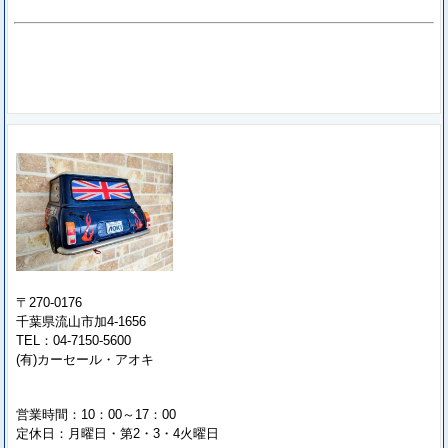
〒270-0176
千葉県流山市加4-1656
TEL：04-7150-5600
(有)カーセール・アオキ
営業時間：10：00～17：00
定休日：月曜日・第2・3・4火曜日