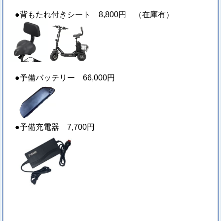
●背もたれ付きシート 8,800円 （在庫有）
●予備バッテリー 66,000円
●予備充電器 7,700円