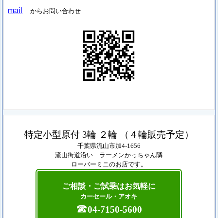
mail
からお問い合わせ
特定小型原付 3輪 ２輪 （４輪販売予定）
千葉県流山市加4-1656
流山街道沿い ラーメンかっちゃん隣
ローバーミニのお店です。
ご相談・ご試乗はお気軽に
カーセール・アオキ
☎
04-7150-5600