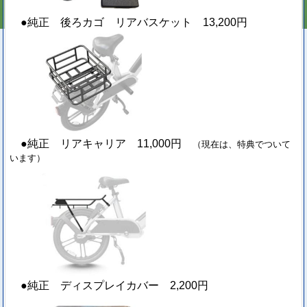
●純正 後ろカゴ リアバスケット 13,200円
●純正 リアキャリア 11,000円
（現在は、特典でついて
います）
●純正 ディスプレイカバー 2,200円