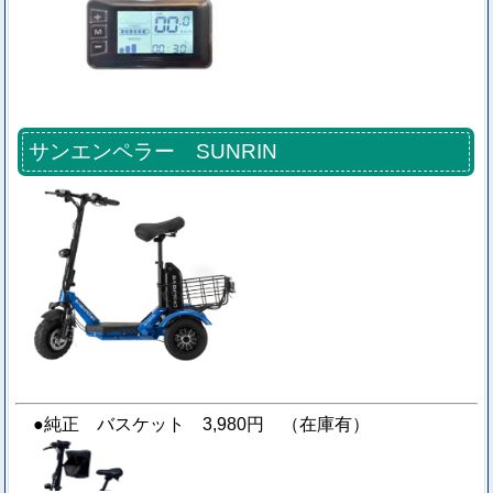
サンエンペラー SUNRIN
●純正 バスケット 3,980円 （在庫有）