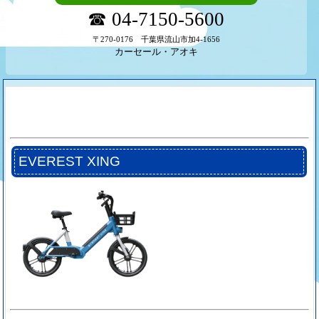
☎ 04-7150-5600
〒270-0176 千葉県流山市加4-1656
カーセール・アオキ
EVEREST XING