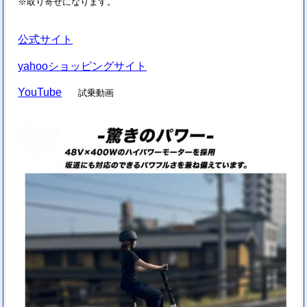
※取り寄せになります。
公式サイト
yahooショッピングサイト
YouTube
試乗動画