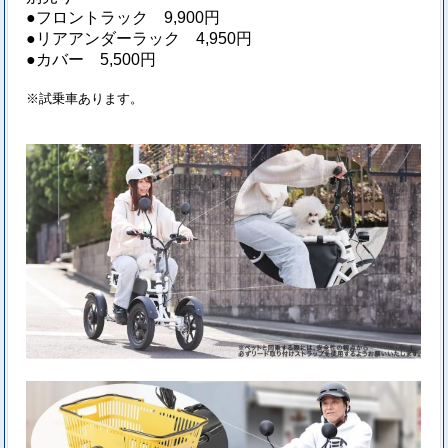
●フロントラック 9,900円
●リアアンダーラック 4,950円
●カバー 5,500円
※試乗車あります。