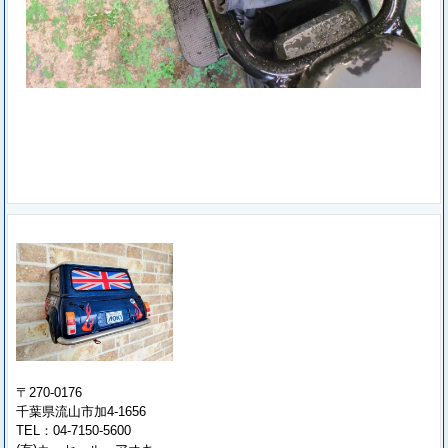
〒270-0176
千葉県流山市加4-1656
TEL：04-7150-5600