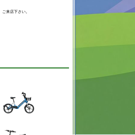
、ご来店下さい。