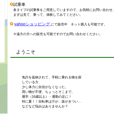
試乗車
各タイプの試乗車をご用意していますので、お気軽にお問い合わせ
まずは見て、乗って、体験してみてください。
yahooショッピング
にて販売中 ネット購入も可能です。
※遠方の方への販売も可能ですのでお問い合わせください。
ようこそ
免許を返納されて、手軽に乗れる物を探
している方、
少し体力に自信がなくなった、
買い物が不便、
ちょっとそこまで、
通学（16歳以上）・通勤の足に！
特に夏！！自転車は汗が…
坂がきつい…
などなど悩みはありませんか？